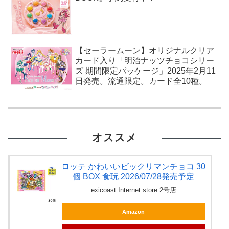
【セーラームーン】オリジナルクリア
カード入り「明治ナッツチョコシリー
ズ 期間限定パッケージ」2025年2月11
日発売。流通限定。カード全10種。
オススメ
ロッテ かわいいビックリマンチョコ 30
個 BOX 食玩 2026/07/28発売予定
exicoast Internet store 2号店
Amazon