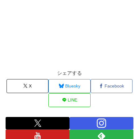
シェアする
X
Bluesky
Facebook
LINE