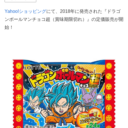
Yahoo!ショッピング
にて、2018年に発売された『ドラゴ
ンボールマンチョコ超（賞味期限切れ）』の定価販売が開
始！