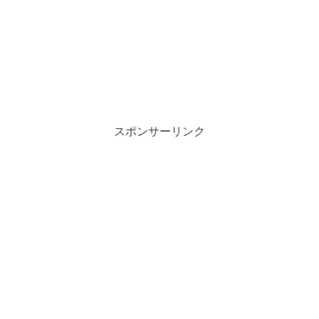
スポンサーリンク