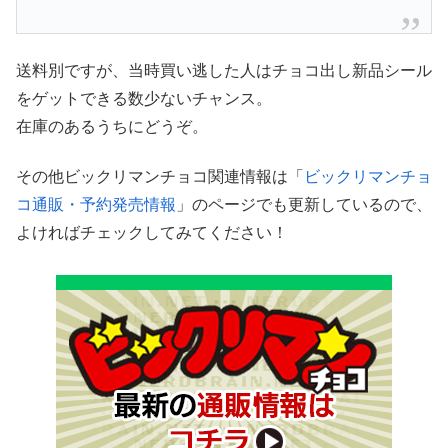
送料別ですが、当時買い逃した人はチョコ出し新品シール
をゲットできる数少ないチャンス。
在庫のあるうちにどうぞ。
その他ビックリマンチョコ関連情報は「
ビックリマンチョ
コ通販・予約発売情報
」のページでも更新しているので、
よければチェックしてみてください！