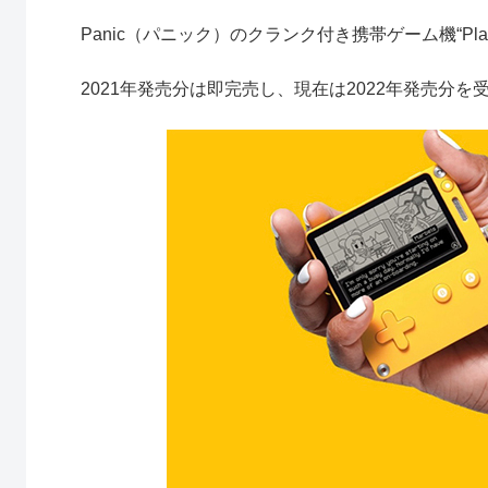
Panic（パニック）のクランク付き携帯ゲーム機“Pla
2021年発売分は即完売し、現在は2022年発売分を