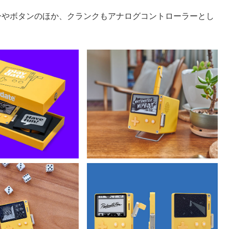
ーやボタンのほか、クランクもアナログコントローラーとし