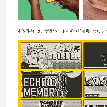
本体価格には、毎週2タイトルずつ12週間にわたっ