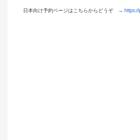
日本向け予約ページはこちらからどうぞ →
https://