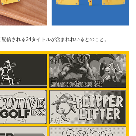
て配信される24タイトルが含まれれいるとのこと。