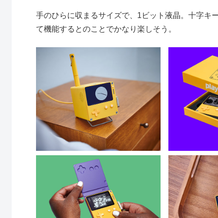
手のひらに収まるサイズで、1ビット液晶。十字キ
て機能するとのことでかなり楽しそう。