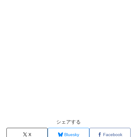
シェアする
X
Bluesky
Facebook