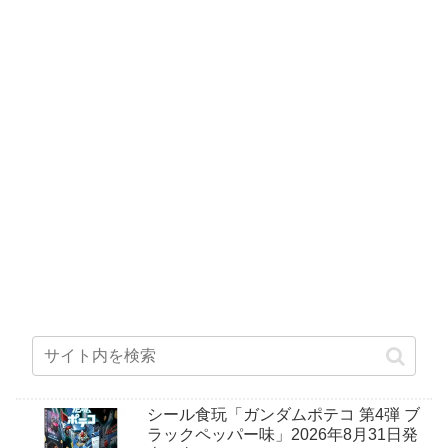
シール食玩「ガンダムポテコ 第4弾 ブ
ラックペッパー味」2026年8月31日発