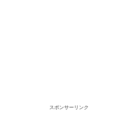
スポンサーリンク