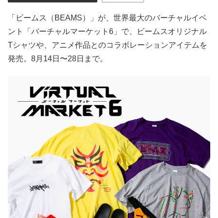
「ビームス（BEAMS）」が、世界最大のバーチャルイベ
ント「バーチャルマーケット6」で、ビームスオリジナル
Tシャツや、アニメ作品とのコラボレーションアイテムを
発売。8月14日〜28日まで。