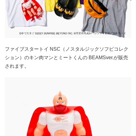
ファイブスタートイ NSC（ノスタルジックソフビコレク
ション）のキン肉マンとミートくんの BEAMSver.が販売
されます。