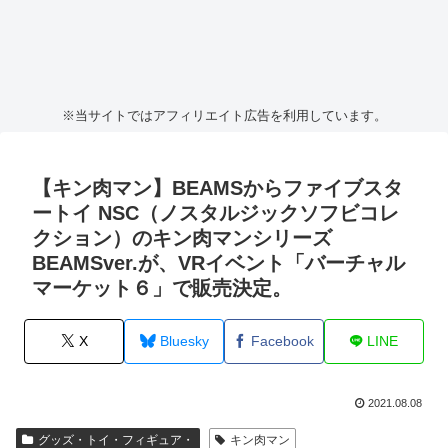
※当サイトではアフィリエイト広告を利用しています。
【キン肉マン】BEAMSからファイブスタ
ートイ NSC（ノスタルジックソフビコレ
クション）のキン肉マンシリーズ
BEAMSver.が、VRイベント「バーチャル
マーケット６」で販売決定。
X
Bluesky
Facebook
LINE
2021.08.08
グッズ・トイ・フィギュア・
キン肉マン