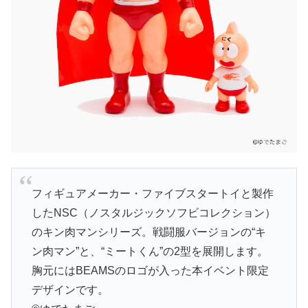
フィギュアメーカー・ファイブスタートイと製作
したNSC（ノスタルジックソフビコレクション）
のキン肉マンシリーズ。戦闘服バージョンの“キ
ン肉マン”と、“ミートくん”の2型を展開します。
胸元にはBEAMSのロゴが入った本イベント限定
デザインです。