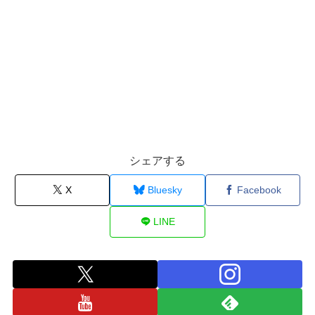
シェアする
X
Bluesky
Facebook
LINE