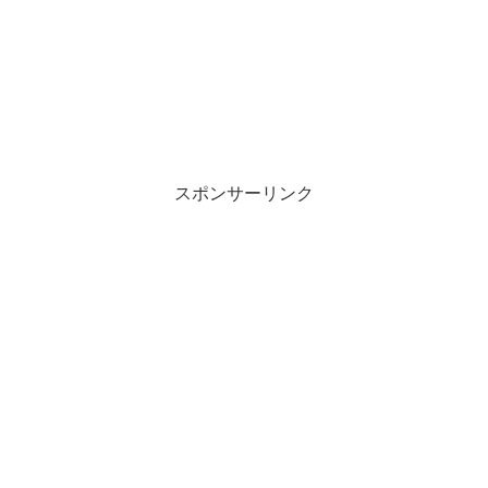
スポンサーリンク