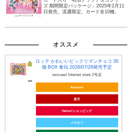
ズ 期間限定パッケージ」2025年2月11
日発売。流通限定。カード全10種。
オススメ
ロッテ かわいいビックリマンチョコ 30
個 BOX 食玩 2026/07/28発売予定
exicoast Internet store 2号店
Amazon
楽天
Yahoo!ショッピング
メルカリ