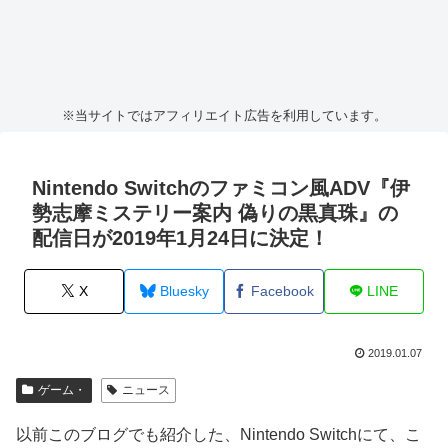
※当サイトではアフィリエイト広告を利用しています。
Nintendo Switchのファミコン風ADV『伊
勢志摩ミステリー案内 偽りの黒真珠』の
配信日が2019年1月24日に決定！
X
Bluesky
Facebook
LINE
2019.01.07
ゲーム・
ニュース
以前このブログでも紹介した、Nintendo Switchにて、こ