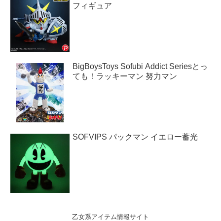
フィギュア
BigBoysToys Sofubi Addict Seriesとっ
ても！ラッキーマン 努力マン
SOFVIPS パックマン イエロー蓄光
乙女系アイテム情報サイト