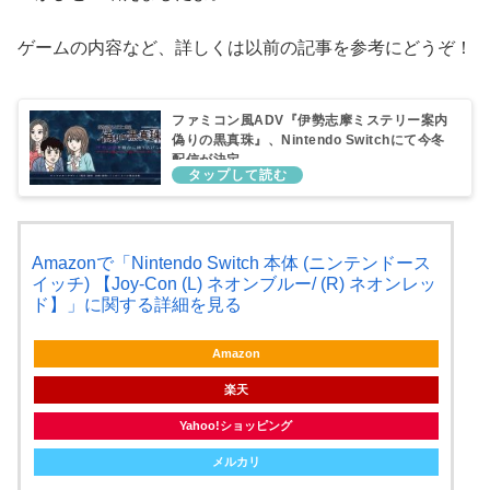
ゲームの内容など、詳しくは以前の記事を参考にどうぞ！
ファミコン風ADV『伊勢志摩ミステリー案内
偽りの黒真珠』、Nintendo Switchにて今冬
配信が決定。
Amazonで「Nintendo Switch 本体 (ニンテンドース
イッチ) 【Joy-Con (L) ネオンブルー/ (R) ネオンレッ
ド】」に関する詳細を見る
Amazon
楽天
Yahoo!ショッピング
メルカリ