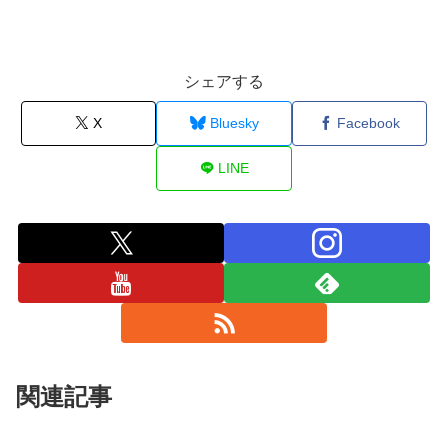
シェアする
X
Bluesky
Facebook
LINE
関連記事