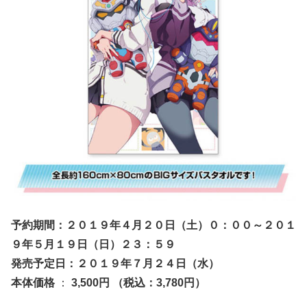
予約期間：２０１９年４月２０日（土）０：００～２０１
９年５月１９日（日）２３：５９
発売予定日：２０１９年７月２４日（水）
本体価格
：
3,500円 （税込：3,780円）