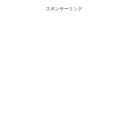
スポンサーリンク