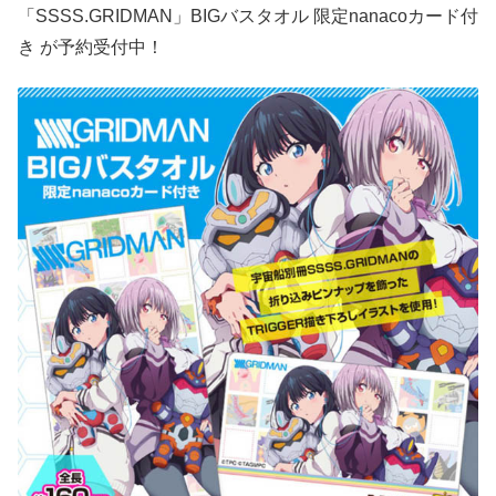
「SSSS.GRIDMAN」BIGバスタオル 限定nanacoカード付
き が予約受付中！