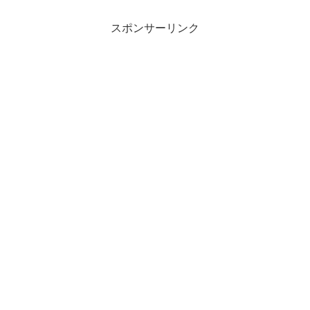
スポンサーリンク