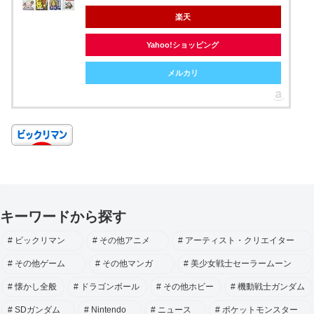
楽天
Yahoo!ショッピング
メルカリ
キーワードから探す
ビックリマン
その他アニメ
アーティスト・クリエイター
その他ゲーム
その他マンガ
美少女戦士セーラームーン
懐かし全般
ドラゴンボール
その他ホビー
機動戦士ガンダム
SDガンダム
Nintendo
ニュース
ポケットモンスター