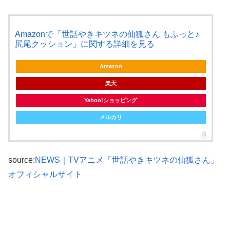
Amazonで「世話やきキツネの仙狐さん もふっと♪
尻尾クッション」に関する詳細を見る
Amazon
楽天
Yahoo!ショッピング
メルカリ
source:
NEWS｜TVアニメ「世話やきキツネの仙狐さん」
オフィシャルサイト