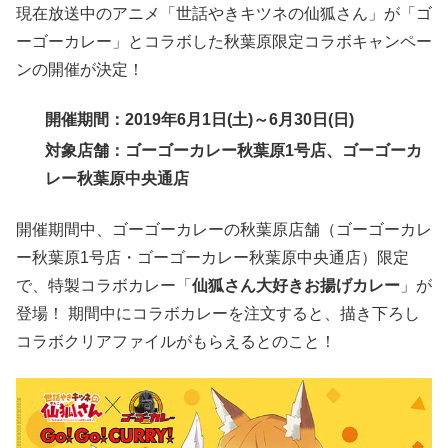
現在放送中のアニメ「世話やきキツネの仙狐さん」が「ゴ
ーゴーカレー」とコラボした秋葉原限定コラボキャンペー
ンの開催が決定！
開催期間：2019年6月1日(土)～6月30日(日)
対象店舗：ゴーゴーカレー秋葉原1号店、ゴーゴーカ
レー秋葉原中央通店
開催期間中、ゴーゴーカレーの秋葉原店舗（ゴーゴーカレ
ー秋葉原1号店・ゴーゴーカレー秋葉原中央通店）限定
で、特製コラボカレー「
仙狐さん大好きお揚げカレー
」が
登場！ 期間中にコラボカレーを注文すると、描き下ろし
コラボクリアファイルがもらえるとのこと！