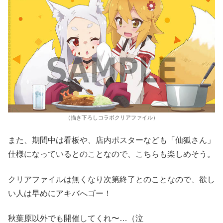
（描き下ろしコラボクリアファイル）
また、期間中は看板や、店内ポスターなども「仙狐さん」
仕様になっているとのことなので、こちらも楽しめそう。
クリアファイルは無くなり次第終了とのことなので、欲し
い人は早めにアキバへゴー！
秋葉原以外でも開催してくれ〜…（泣