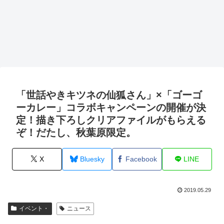
「世話やきキツネの仙狐さん」×「ゴーゴ
ーカレー」コラボキャンペーンの開催が決
定！描き下ろしクリアファイルがもらえる
ぞ！だたし、秋葉原限定。
X
Bluesky
Facebook
LINE
2019.05.29
イベント・
ニュース