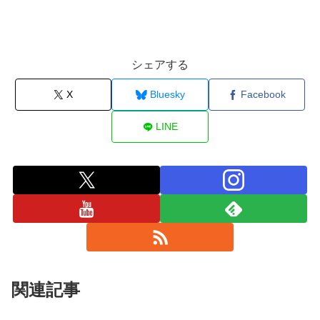
シェアする
X
Bluesky
Facebook
LINE
関連記事