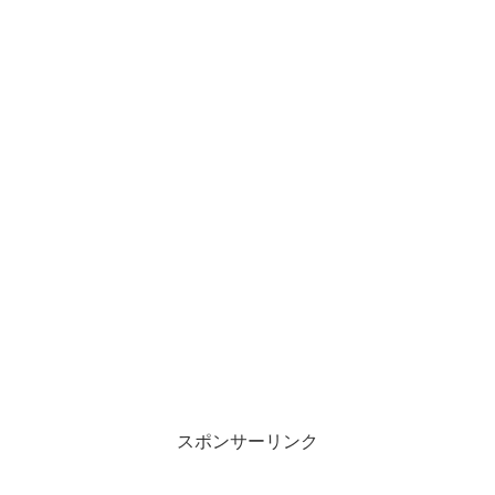
スポンサーリンク