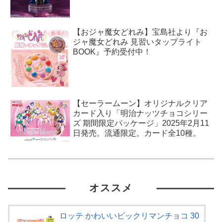
【おジャ魔女どれみ】宝島社より『お
ジャ魔女どれみ 見習いタップライト
BOOK』予約受付中！
【セーラームーン】オリジナルクリア
カード入り「明治ナッツチョコシリー
ズ 期間限定パッケージ」2025年2月11
日発売。流通限定。カード全10種。
オススメ
ロッテ かわいいビックリマンチョコ 30