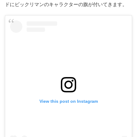
ドにビックリマンのキャラクターの旗が付いてきます。
View this post on Instagram