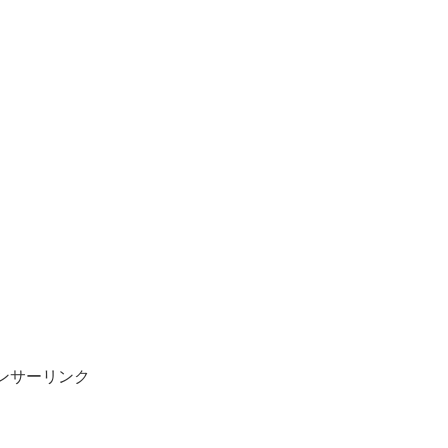
ンサーリンク