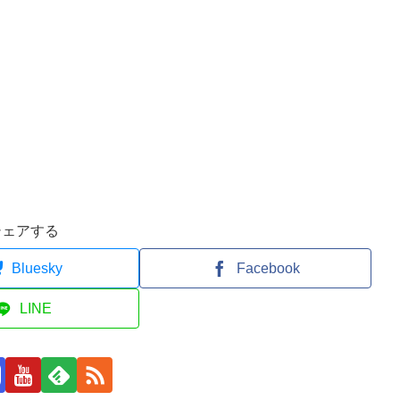
シェアする
Bluesky
Facebook
LINE