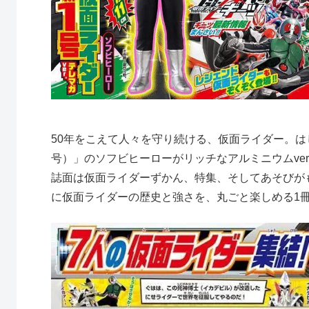
50年をこえて人々を守り続ける、仮面ライダー。は
号）」のソフビヒーローがリッチなアルミニウムve
誌面は仮面ライダーずかん、特集、そしてあそびが
に仮面ライダーの歴史と強さを、丸ごと楽しめる1