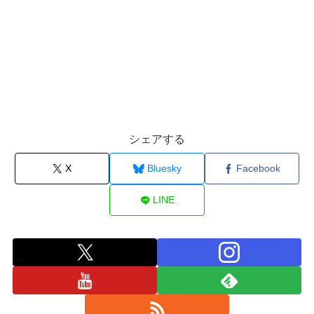
シェアする
X
Bluesky
Facebook
LINE