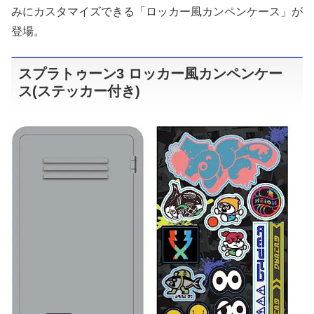
みにカスタマイズできる「ロッカー風カンペンケース」が
登場。
スプラトゥーン3 ロッカー風カンペンケー
ス(ステッカー付き)