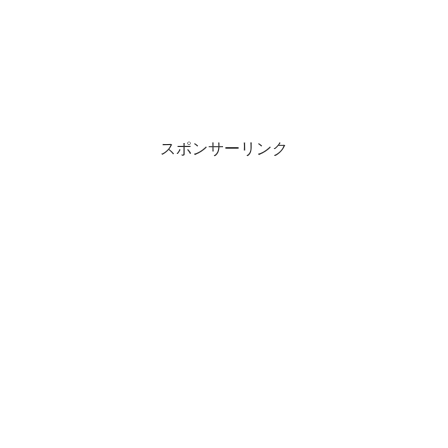
スポンサーリンク