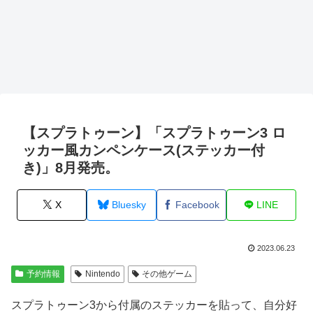
【スプラトゥーン】「スプラトゥーン3 ロ
ッカー風カンペンケース(ステッカー付
き)」8月発売。
X
Bluesky
Facebook
LINE
2023.06.23
予約情報
Nintendo
その他ゲーム
スプラトゥーン3から付属のステッカーを貼って、自分好