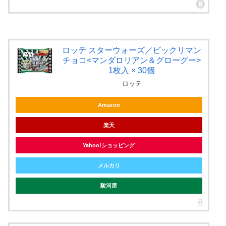
ロッテ スターウォーズ／ビックリマン
チョコ<マンダロリアン＆グローグー>
1枚入 × 30個
ロッテ
Amazon
楽天
Yahoo!ショッピング
メルカリ
駿河屋