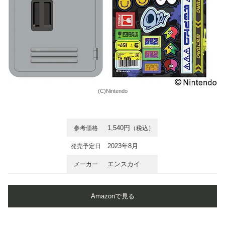
(C)Nintendo
1,540円
参考価格
（税込）
2023年8月
発売予定日
エンスカイ
メーカー
Amazonで見る