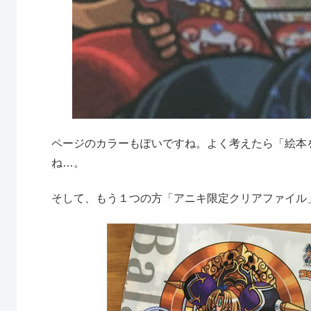
ページのカラーもぽいですね。よく考えたら「絵本
ね…。
そして、もう１つの方「アニキ限定クリアファイル