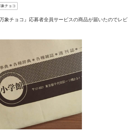
万象チョコ
羅万象チョコ』応募者全員サービスの商品が届いたのでレビ