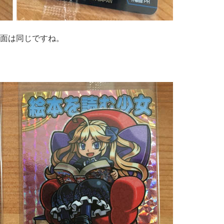
は裏面は同じですね。