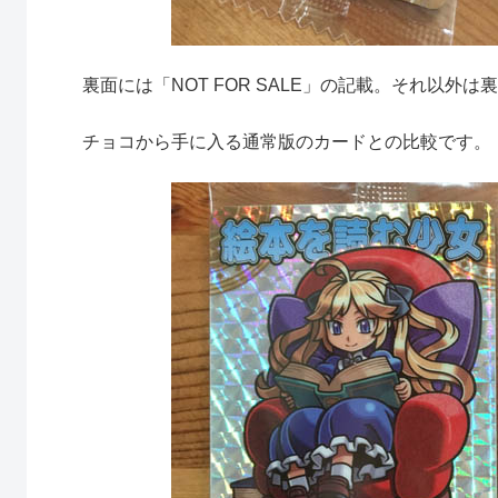
裏面には「NOT FOR SALE」の記載。それ以外
チョコから手に入る通常版のカードとの比較です。