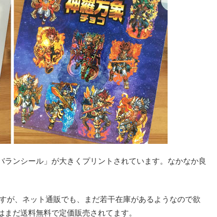
バランシール」が大きくプリントされています。なかなか良
ですが、ネット通販でも、まだ若干在庫があるようなので欲
はまだ送料無料で定価販売されてます。