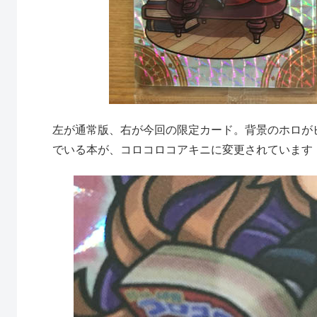
左が通常版、右が今回の限定カード。背景のホロが
でいる本が、コロコロコアキニに変更されています