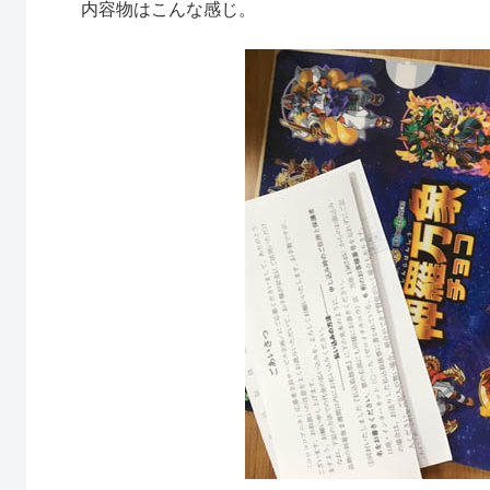
内容物はこんな感じ。