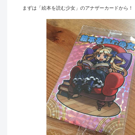
まずは「絵本を読む少女」のアナザーカードから！