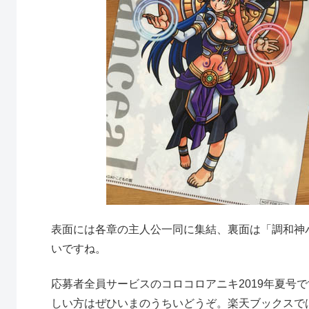
表面には各章の主人公一同に集結、裏面は「調和神
いですね。
応募者全員サービスのコロコロアニキ2019年夏号
しい方はぜひいまのうちいどうぞ。楽天ブックスで