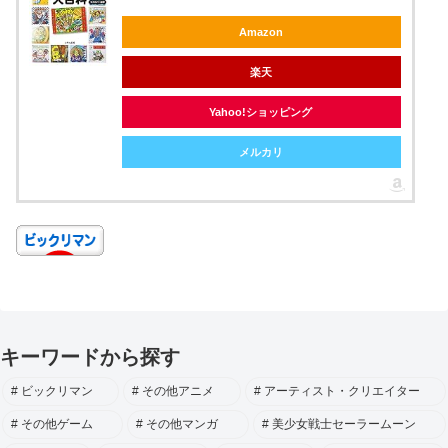
Amazon
楽天
Yahoo!ショッピング
メルカリ
キーワードから探す
ビックリマン
その他アニメ
アーティスト・クリエイター
その他ゲーム
その他マンガ
美少女戦士セーラームーン