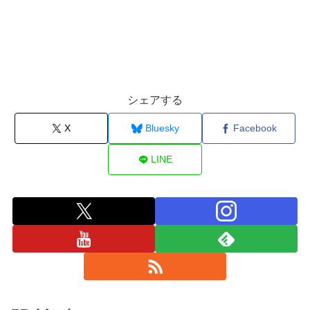
シェアする
X
Bluesky
Facebook
LINE