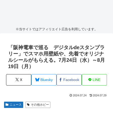
※当サイトではアフィリエイト広告を利用しています。
「阪神電車で巡る デジタルdeスタンプラ
リー」でスマホ用壁紙や、先着でオリジナ
ルシールがもらえる。7月24日（水）～8月
19日（月）
X
Bluesky
Facebook
LINE
2024.07.24
2024.07.29
ニュース
その他ホビー