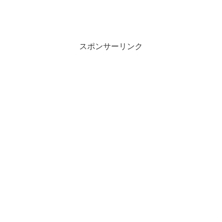
スポンサーリンク