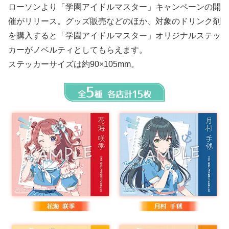
ローソンより「学園アイドルマスター」キャンペーンの開
催がリリース。グッズ販売などのほか、対象のドリンク剤
を購入すると「学園アイドルマスター」オリジナルステッ
カーがノベルティとしてもらえます。
ステッカーサイズは約90×105mm。