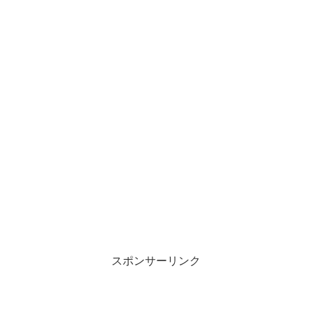
スポンサーリンク