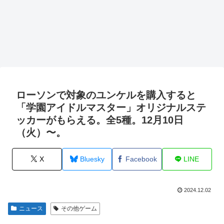
ローソンで対象のユンケルを購入すると
「学園アイドルマスター」オリジナルステ
ッカーがもらえる。全5種。12月10日
（火）〜。
X
Bluesky
Facebook
LINE
2024.12.02
ニュース
その他ゲーム