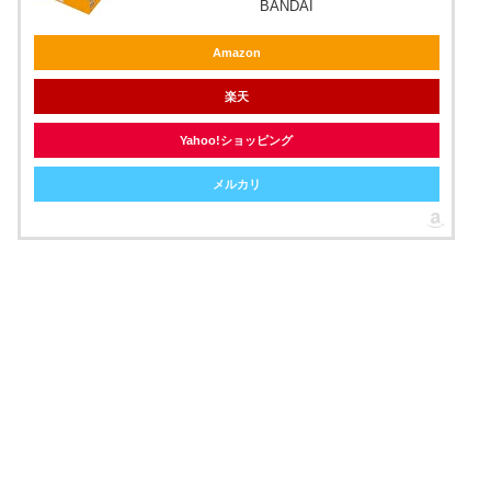
BANDAI
Amazon
楽天
Yahoo!ショッピング
メルカリ