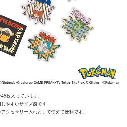
45枚入っています。
用しやすいサイズ感です。
やアクセサリー入れとして使えて便利です。