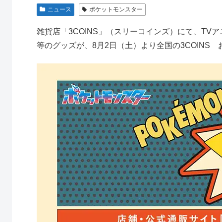
ニュース
ポケットモンスター
雑貨店「3COINS」（スリーコインズ）にて、T
等のグッズが、8月2日（土）より全国の3COINS