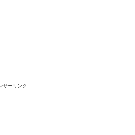
ンサーリンク