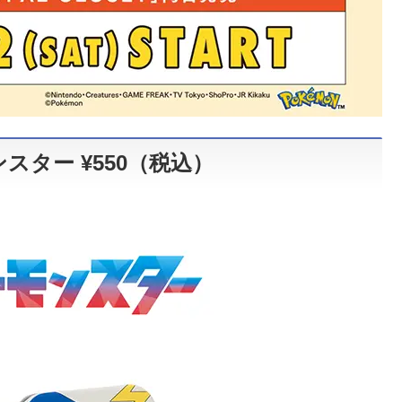
ンスター
¥550
（税込）