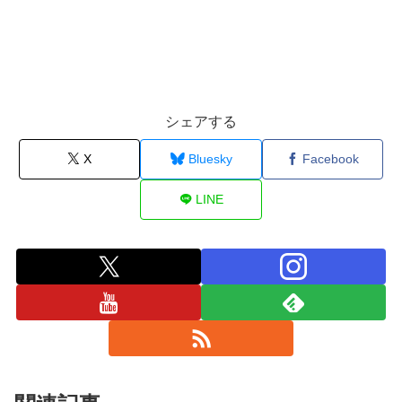
シェアする
X
Bluesky
Facebook
LINE