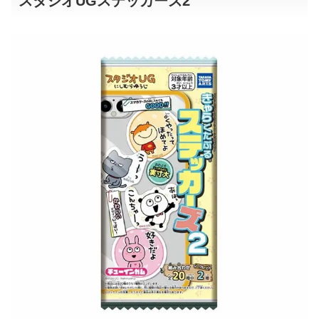
スタジオUGステッカーズ2