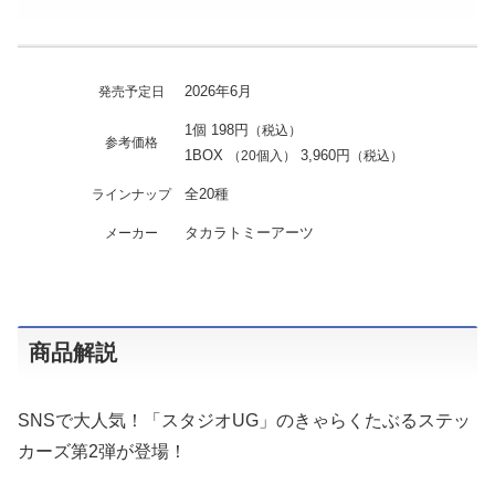
2026年6月
発売予定日
1個 198円
（税込）
参考価格
1BOX
3,960円
（20個入）
（税込）
全20種
ラインナップ
タカラトミーアーツ
メーカー
商品解説
SNSで大人気！「スタジオUG」のきゃらくたぶるステッ
カーズ第2弾が登場！