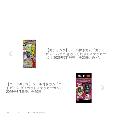
【ガチャムク】シール付きガム「ガチャ
ピン・ムック きゃらくたぶるステッカー
ズ 」2026年7月発売。全20種。#ひらけ!
ポンキッキ
【コードギアス】シール付きガム「コー
ドギアス ダイカットステッカーガム」
2026年6月発売。全20種。