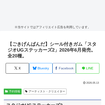
※当サイトではアフィリエイト広告を利用しています。
【ごきげんぱんだ】シール付きガム「スタ
ジオUGステッカーズ2」2026年6月発売。
全20種。
X
Bluesky
Facebook
LINE
2026.05.13
予約情報
アーティスト・クリエイター