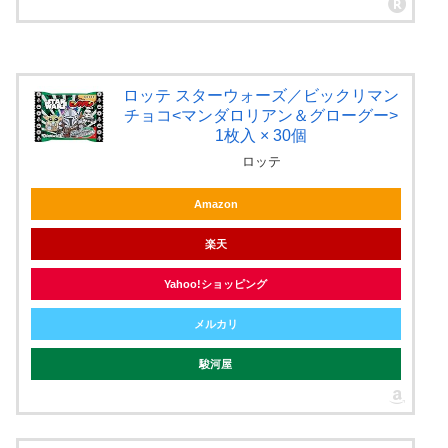
ロッテ スターウォーズ／ビックリマン
チョコ<マンダロリアン＆グローグー>
1枚入 × 30個
ロッテ
Amazon
楽天
Yahoo!ショッピング
メルカリ
駿河屋