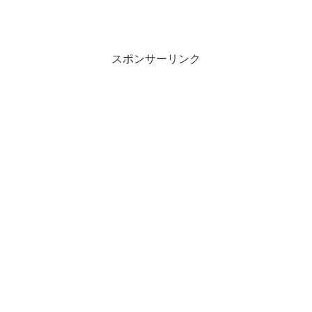
スポンサーリンク