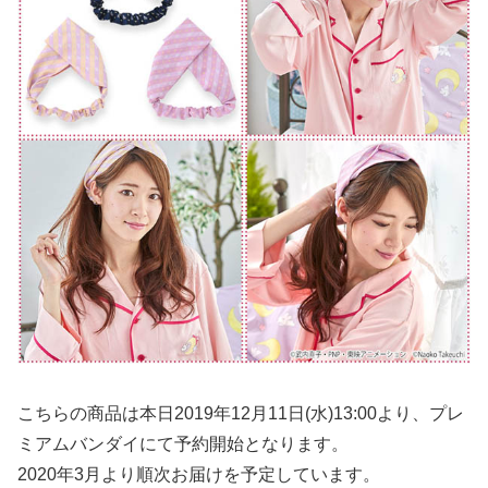
こちらの商品は本日2019年12月11日(水)13:00より、プレ
ミアムバンダイにて予約開始となります。
2020年3月より順次お届けを予定しています。