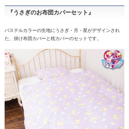
『うさぎのお布団カバーセット』
パステルカラーの生地にうさぎ・月・星がデザインされ
た、掛け布団カバーと枕カバーのセットです。