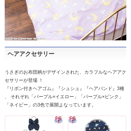
ヘアアクセサリー
うさぎのお布団柄がデザインされた、カラフルなヘアアク
セサリーが登場 ！
『リボン付きヘアゴム』『シュシュ』『ヘアバンド』3種
、 それぞれ「パープル×イエロー」「パープル×ピンク」
「ネイビー」の3色で展開よなっています。