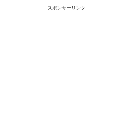
スポンサーリンク