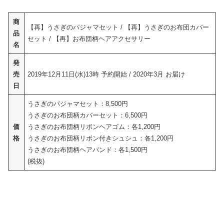
商
【再】うさぎのパジャマセット / 【再】うさぎのお布団カバー
品
セット / 【再】お布団柄ヘアアクセサリー
名
発
売
2019年12月11日(水)13時 予約開始 / 2020年3月 お届け
日
うさぎのパジャマセット：8,500円
うさぎのお布団柄カバーセット：6,500円
価
うさぎのお布団柄リボンヘアゴム：各1,200円
格
うさぎのお布団柄リボン付きシュシュ：各1,200円
うさぎのお布団柄ヘアバンド：各1,500円
(税抜)