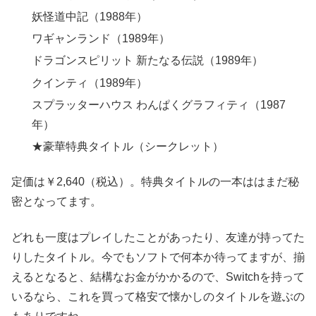
妖怪道中記（1988年）
ワギャンランド（1989年）
ドラゴンスピリット 新たなる伝説（1989年）
クインティ（1989年）
スプラッターハウス わんぱくグラフィティ（1987
年）
★豪華特典タイトル（シークレット）
定価は￥2,640（税込）。特典タイトルの一本ははまだ秘
密となってます。
どれも一度はプレイしたことがあったり、友達が持ってた
りしたタイトル。今でもソフトで何本か待ってますが、揃
えるとなると、結構なお金がかかるので、Switchを持って
いるなら、これを買って格安で懐かしのタイトルを遊ぶの