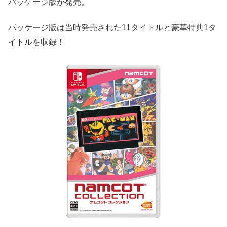
パッケージ版が発売。
パッケージ版は当時発売された11タイトルと豪華特典1タ
イトルを収録！