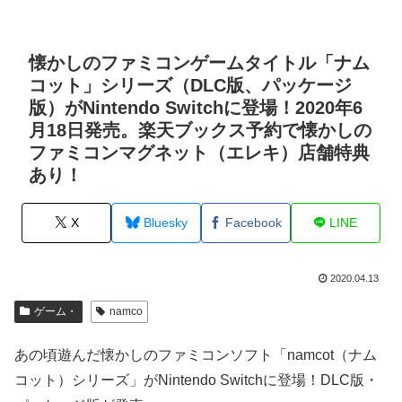
懐かしのファミコンゲームタイトル「ナム
コット」シリーズ（DLC版、パッケージ
版）がNintendo Switchに登場！2020年6
月18日発売。楽天ブックス予約で懐かしの
ファミコンマグネット（エレキ）店舗特典
あり！
X
Bluesky
Facebook
LINE
2020.04.13
ゲーム・
namco
あの頃遊んだ懐かしのファミコンソフト「namcot（ナム
コット）シリーズ」がNintendo Switchに登場！DLC版・