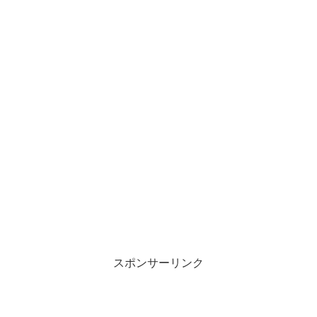
スポンサーリンク