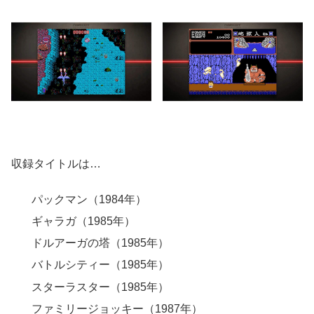
収録タイトルは…
パックマン（1984年）
ギャラガ（1985年）
ドルアーガの塔（1985年）
バトルシティー（1985年）
スターラスター（1985年）
ファミリージョッキー（1987年）