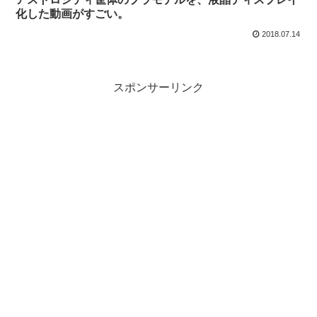
化した動画がすごい。
2018.07.14
スポンサーリンク