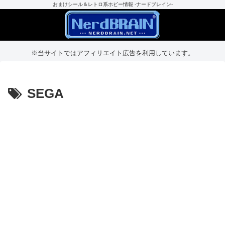
おまけシール＆レトロ系ホビー情報 -ナードブレイン-
※当サイトではアフィリエイト広告を利用しています。
SEGA