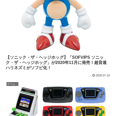
【ソニック・ザ・ヘッジホッグ】「SOFVIPS ソニッ
ク・ザ・ヘッジホッグ」が2020年11月に発売！超音速
ハリネズミがソフビ化！
2020.07.10
ゲーム・