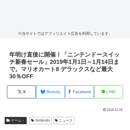
※当サイトではアフィリエイト広告を利用しています。
年明け直後に開催！「ニンテンドースイッ
チ新春セール」2019年1月1日～1月14日ま
で。マリオカート8 デラックスなど最大
30％OFF
X
Bluesky
Facebook
LINE
2018.12.29
ゲーム・
Nintendo
ニュース