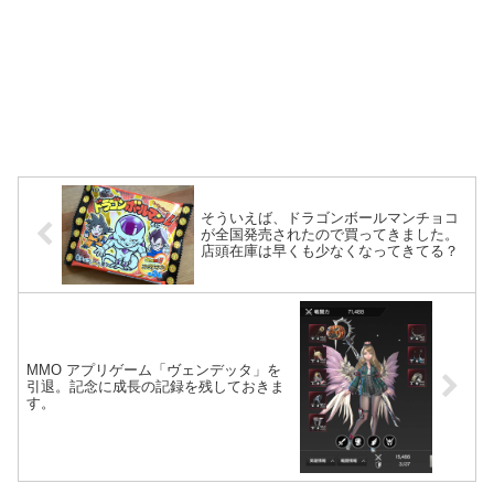
そういえば、ドラゴンボールマンチョコ
が全国発売されたので買ってきました。
店頭在庫は早くも少なくなってきてる？
MMO アプリゲーム「ヴェンデッタ」を
引退。記念に成長の記録を残しておきま
す。