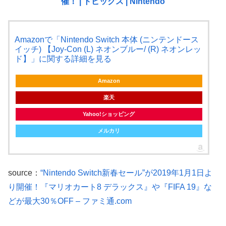
催！ | トピックス | Nintendo
Amazonで「Nintendo Switch 本体 (ニンテンドース
イッチ) 【Joy-Con (L) ネオンブルー/ (R) ネオンレッ
ド】」に関する詳細を見る
Amazon
楽天
Yahoo!ショッピング
メルカリ
source：
“Nintendo Switch新春セール”が2019年1月1日よ
り開催！『マリオカート8 デラックス』や『FIFA 19』な
どが最大30％OFF – ファミ通.com