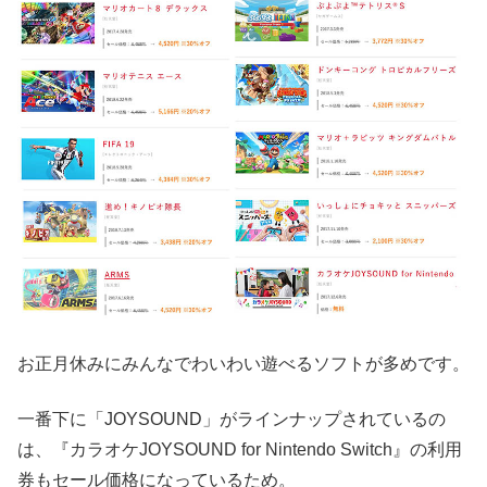
お正月休みにみんなでわいわい遊べるソフトが多めです。
一番下に「JOYSOUND」がラインナップされているの
は、『カラオケJOYSOUND for Nintendo Switch』の利用
券もセール価格になっているため。