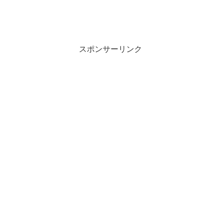
スポンサーリンク