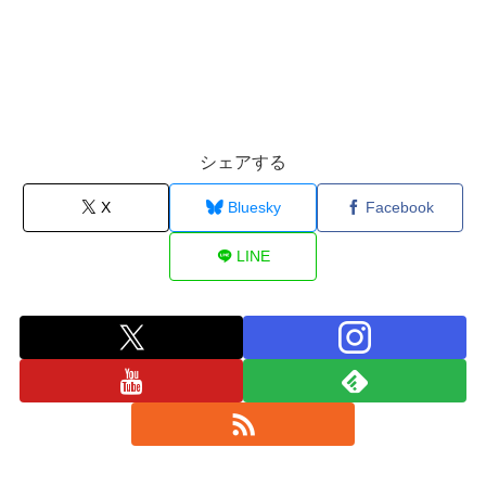
シェアする
X
Bluesky
Facebook
LINE