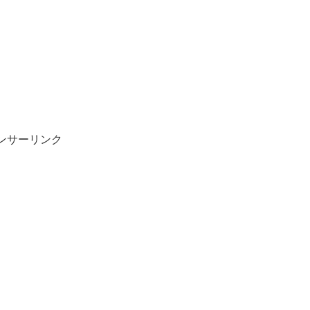
ンサーリンク